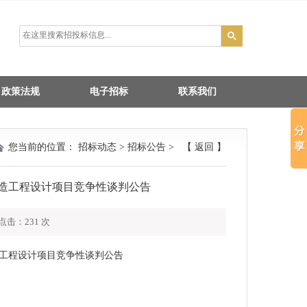
政策法规
电子招标
联系我们
您当前的位置：
招标动态
>
招标公告
> 【
返回
】
造工程设计项目竞争性谈判公告
 点击：
231
次
工程设计项目竞争性谈判公告