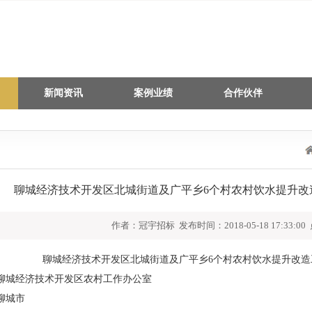
新闻资讯
案例业绩
合作伙伴
聊城经济技术开发区北城街道及广平乡6个村农村饮水提升改
作者：冠宇招标 发布时间：2018-05-18 17:33:00
聊城经济技术开发区北城街道及广平乡6个村农村饮水提升改造
聊城经济技术开发区农村工作办公室
聊城市