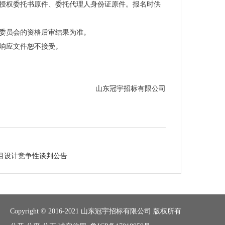
人授权委托书原件、委托代理人身份证原件。报名时供
标委员会的资格后审结果为准。
响应文件恕不接受。
山东冠宇招标有限公司
目设计竞争性谈判公告
Copyright © 2016-2021 山东冠宇招标有限公司 版权所有