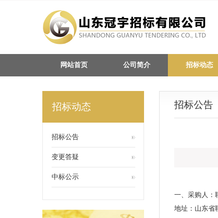
网站首页
公司简介
招标动态
招标公告
招标动态
招标公告
变更答疑
中标公示
一、采购人：
地址：山东省