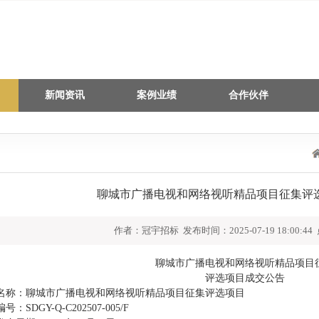
新闻资讯
案例业绩
合作伙伴
聊城市广播电视和网络视听精品项目征集评
作者：冠宇招标 发布时间：2025-07-19 18:00:44
聊城市广播电视和网络视听精品项目
评选项目成交公告
名称：聊城市广播电视和网络视听精品项目征集评选项目
编号：
SDGY-Q-C202507-005/F