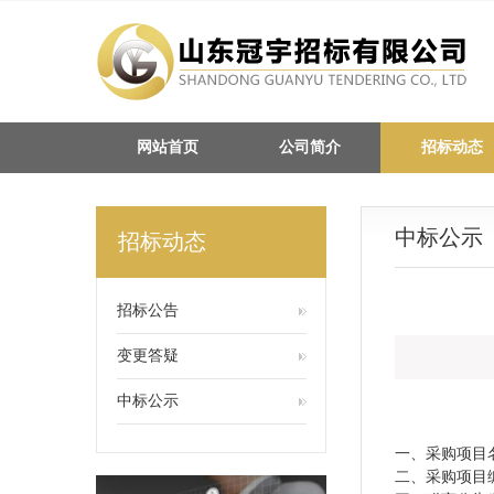
网站首页
公司简介
招标动态
中标公示
招标动态
招标公告
变更答疑
中标公示
一、采购项目
二、采购项目