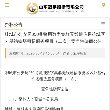
招标公告
聊城市公安局350兆警用数字集群无线通信系统城区
外基站铁塔租赁服务项目（二次）竞争性磋商公告
发布时间：2026-05-18 16:50:54 作者：冠宇招标
聊城市公安局
350兆警用数字集群无线通信系统城区外基站
铁塔租赁服务项目（
二次）
竞争性磋商公告
一、
1、采购人：聊城市公安局
地址：聊城市东昌府区昌润路
98号