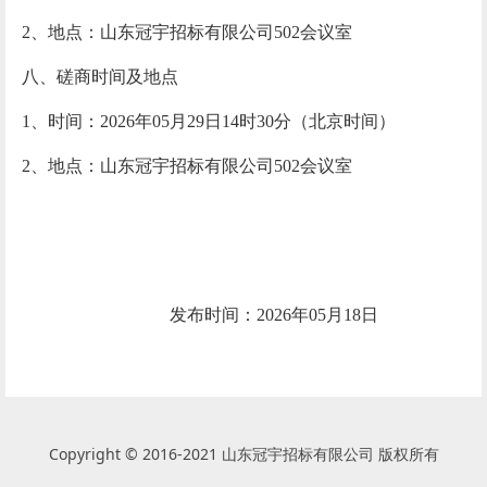
2、地点：山东冠宇招标有限公司502会议室
八、磋商时间及地点
1、时间：
202
6
年
05
月
29
日
14
时
30分
（北京时间）
2、地点：山东冠宇招标有限公司502会议室
发布时间：
202
6
年
05
月
18
日
Copyright © 2016-2021 山东冠宇招标有限公司 版权所有